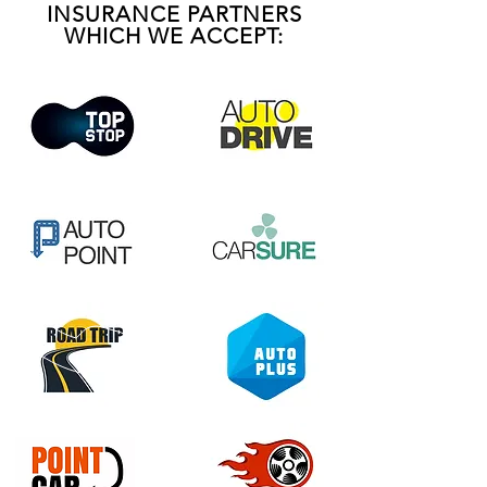
INSURANCE PARTNERS
WHICH WE ACCEPT: