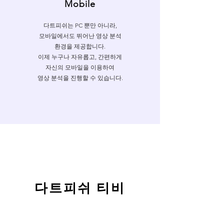
Mobile
다트피쉬는 PC 뿐만 아니라,
모바일에서도 뛰어난 영상 분석
환경을 제공합니다.
이제 누구나 자유롭고, 간편하게
자신의 모바일을 이용하여
영상 분석을 진행할 수 있습니다.
다트피쉬 티비