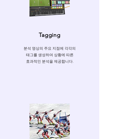
Tagging
분석 영상의 주요 지점에 각각의
태그를 생성하여 상황에 따른
효과적인 분석을 제공합니다.