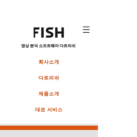
영상 분석 소프트웨어 다트피쉬
회사소개
다트피쉬
제품소개
대표 서비스