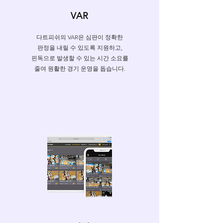
VAR
다트피쉬의 VAR은 심판이 정확한
판정을 내릴 수 있도록 지원하고,
핀독으로 발생할 수 있는 시간 소요를
줄여 원활한 경기 운영을 돕습니다.