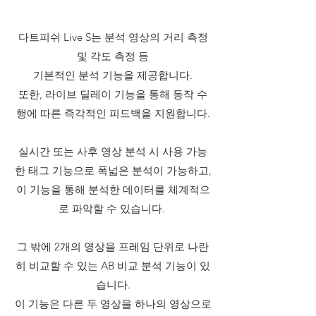
다트피쉬 Live S는 분석 영상의 거리 측정
및 각도 측정 등
기본적인 분석 기능을
제공합니다.
또한, 라이브 딜레이 기능을 통해 동작 수
행에 따른
즉각적인 피드백을 지원합니다.
실시간 또는 사후 영상 분석 시 사용 가능
한 태그 기능으로 폭넓은 분석이 가능하고,
이 기능을 통해 분석한 데이터를 체계적으
로 파악할 수 있습니다.
그 밖에 2개의 영상을 프레임 단위로 나란
히 비교할 수 있는 AB 비교 분석 기능이 있
습니다.
이 기능은 다른 두 영상을 하나의 영상으로