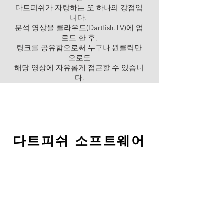
다트피쉬가 자랑하는 또 하나의 강점입
니다.
분석 영상을 클라우드(Dartfish.TV)에 업
로드 한 후,
링크를 공유함으로써 누구나 원클릭만
으로도
해당 영상에 자유롭게 접근할 수 있습니
다.
다트피쉬 소프트웨어