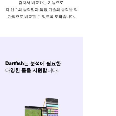
겹쳐서 비교하는 기능으로,
각 선수의 움직임과 특정 기술의 동작을 직
관적으로 비교할 수 있도록 도와줍니다.
Dartfish
는 분석에 필요한
​다양한 툴을 지원합니다!