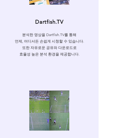
Dartfish.TV
분석한 영상을 Dartfish.TV를 통해
언제, 어디서든 손쉽게 시청할 수 있습니다.
또한 자유로운 공유와 다운로드로
효율성 높은 분석 환경을 제공합니다.