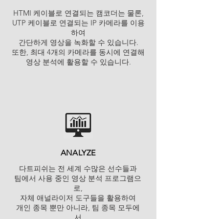
HTMI 케이블로 연결되는 캠코더는 물론,
UTP 케이블로 연결되는 IP 카메라를 이용
하여
간단하게 영상을 녹화할 수 있습니다.
또한, 최대 4개의 카메라를 동시에 연결해
영상 분석에 활용할 수 있습니다.
ANALYZE
다트피쉬는 전 세계 수많은 선수들과
팀에서 사용 중인 영상 분석 프로그램으
로,
자체 애널라이저 도구들을 활용하여
개인 종목 뿐만 아니라, 팀 종목 모두에
서