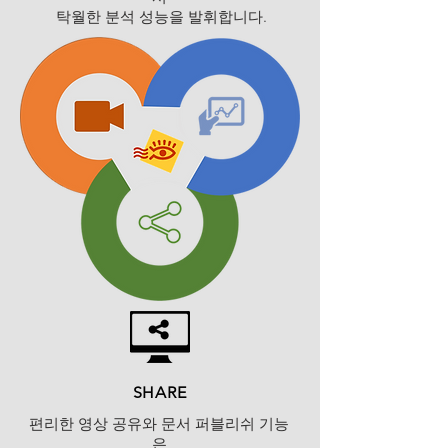
탁월한 분석 성능을 발휘합니다.
SHARE
편리한 영상 공유와 문서 퍼블리쉬 기능
은