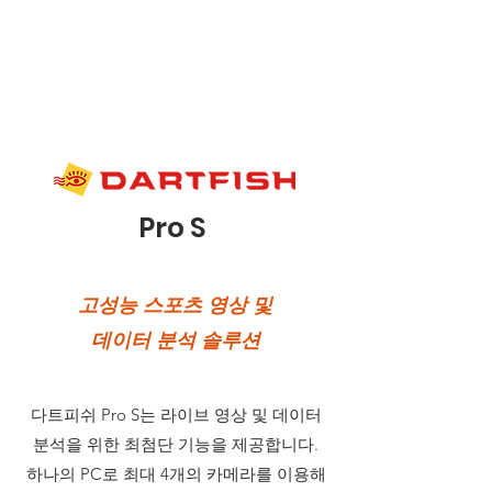
Pro S
고성능 스포츠 영상 및
데이터 분석 솔루션
다트피쉬 Pro S는 라이브 영상 및 데이터
분석을 위한 최첨단 기능을
제공합니다.
하나의 PC로 최대 4개의 카메라를 이용해