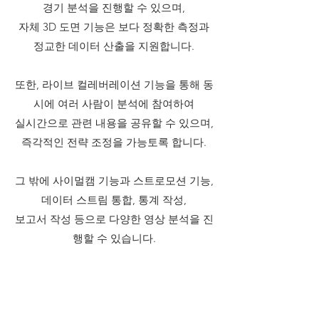
경기 분석을
진행할
수 있으며,
자체 3D 도면 기능은 보다 정확한 측정과
정교한 데이터
산출을 지원합니다.
또한, 라이브 컬레버레이션 기능을 통해 동
시에 여러 사람이 분석에
참여하여
실시간으로 관련 내용을 공유할 수 있으며,
즉각적인 전략 조정을 가능토록 합니다.
그 밖에 사이멀캠 기능과 스트로모션 기능,
데이터 스트림 통합,
통계 작성,
보고서 작성 등으로 다양한 영상 분석을 진
행할 수 있습니다.