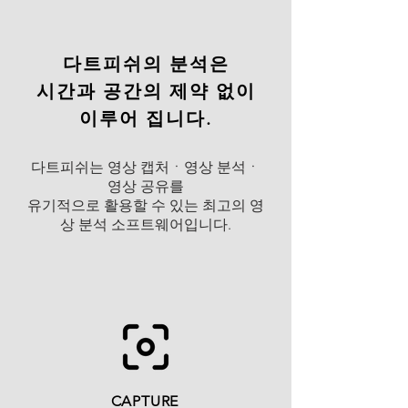
다트피쉬의 분석은
시간과 공간의 제약 없이
이루어 집니다.
다트피쉬는 영상 캡처ㆍ영상 분석ㆍ
영상 공유를
유기적으로 활용할 수 있는 최고의 영
상 분석 소프트웨어입니다.
CAPTURE