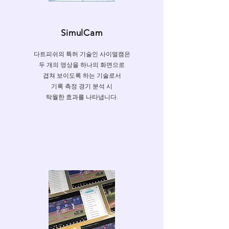
SimulCam
다트피쉬의 특허 기술인 사이멀캠은
두 개의 영상을 하나의 화면으로
겹쳐 보이도록 하는 기술로서
기록 측정 경기 분석 시
탁월한 효과를 나타냅니다.