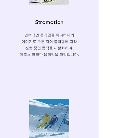
Stromotion
연속적인 움직임을 하나하나의
이미지로 구분 지어 출력함에 따라
진행 중인 동작을 세분화하며,
이로써 명확한 움직임을 파악합니다.